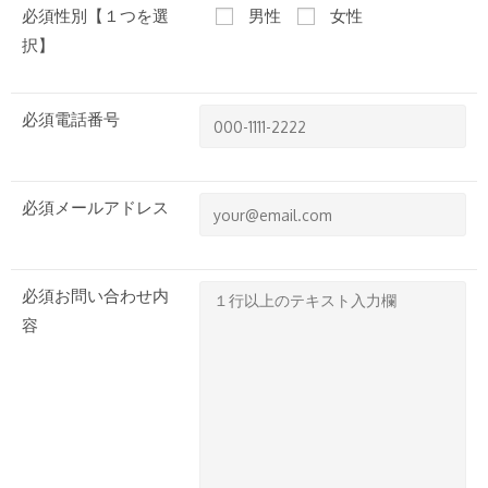
必須
性別【１つを選
男性
女性
択】
必須
電話番号
必須
メールアドレス
必須
お問い合わせ内
容