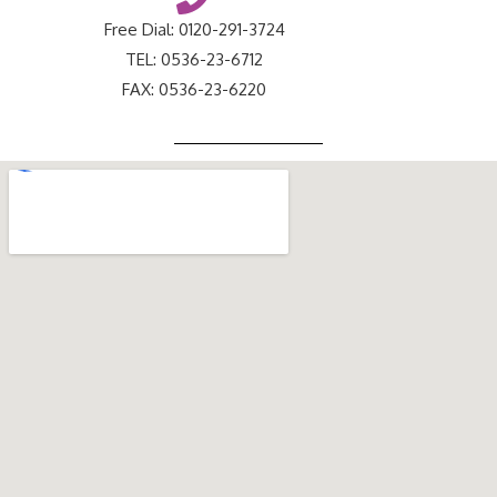
Free Dial: 0120-291-3724
TEL: 0536-23-6712
FAX: 0536-23-6220