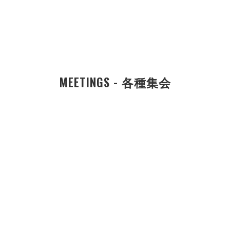
MEETINGS - 各種集会