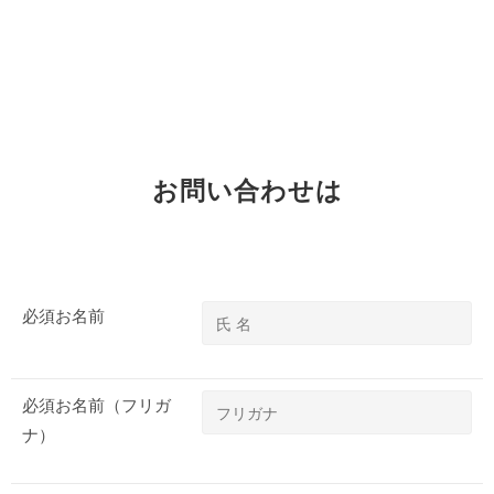
お問い合わせは
必須
お名前
必須
お名前（フリガ
ナ）