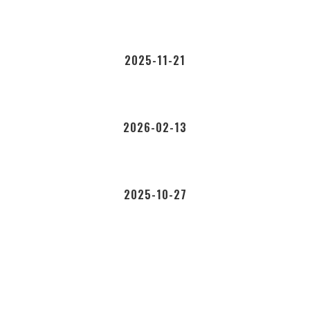
2025-11-21
2026-02-13
2025-10-27
リバイバルミッションの主な働き