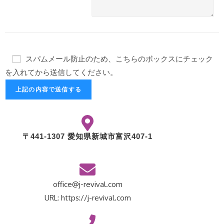
スパムメール防止のため、こちらのボックスにチェック
を入れてから送信してください。
〒441-1307 愛知県新城市富沢407-1
office@j-revival.com
URL: https://j-revival.com