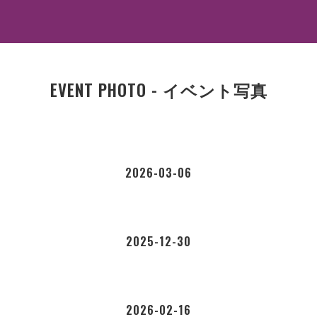
EVENT PHOTO - イベント写真
2026-03-06
2025-12-30
2026-02-16