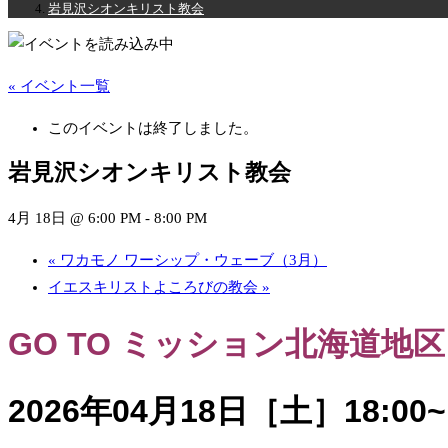
岩見沢シオンキリスト教会
« イベント一覧
このイベントは終了しました。
岩見沢シオンキリスト教会
4月 18日 @ 6:00 PM
-
8:00 PM
«
ワカモノ ワーシップ・ウェーブ（3月）
イエスキリストよころびの教会
»
GO TO
ミッション北海道地区
2026年04月18日［土
］18:00~