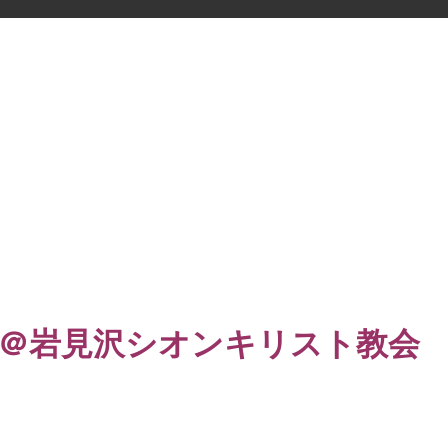
＠岩見沢シオンキリスト教会