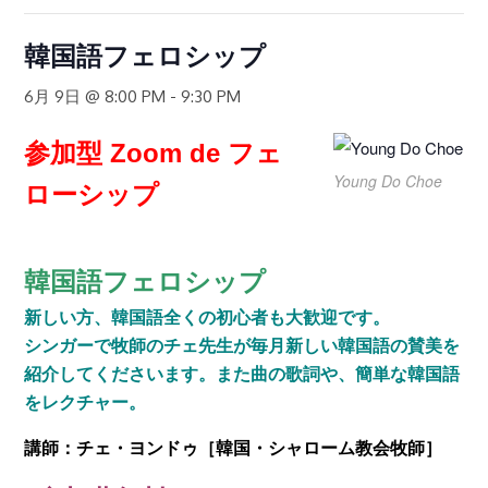
韓国語フェロシップ
6月 9日 @ 8:00 PM
-
9:30 PM
参加型 Zoom de フェ
Young Do Choe
ローシップ
韓国語フェロシップ
新しい方、韓国語全くの初心者も大歓迎です。
シンガーで牧師のチェ先生が毎月新しい韓国語の賛美を
紹介してくださいます。また曲の歌詞や、簡単な韓国語
をレクチャー。
講師：チェ・ヨンドゥ［韓国・シャローム教会牧師］