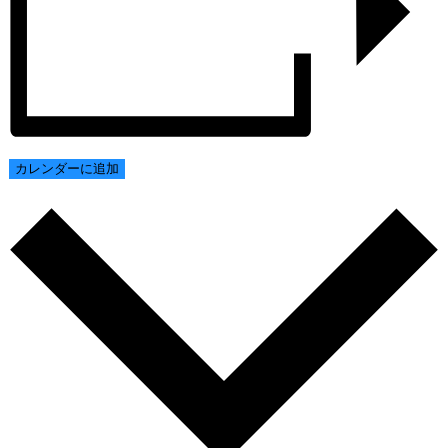
カレンダーに追加