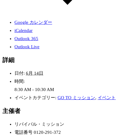
Google カレンダー
iCalendar
Outlook 365
Outlook Live
詳細
日付:
6月 14日
時間:
8:30 AM - 10:30 AM
イベントカテゴリー:
GO TO ミッション
,
イベント
主催者
リバイバル・ミッション
電話番号
0120-291-372