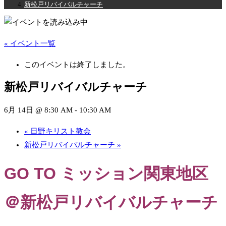
新松戸リバイバルチャーチ
« イベント一覧
このイベントは終了しました。
新松戸リバイバルチャーチ
6月 14日 @ 8:30 AM
-
10:30 AM
«
日野キリスト教会
新松戸リバイバルチャーチ
»
GO TO
ミッション関東地区
＠新松戸リバイバルチャーチ