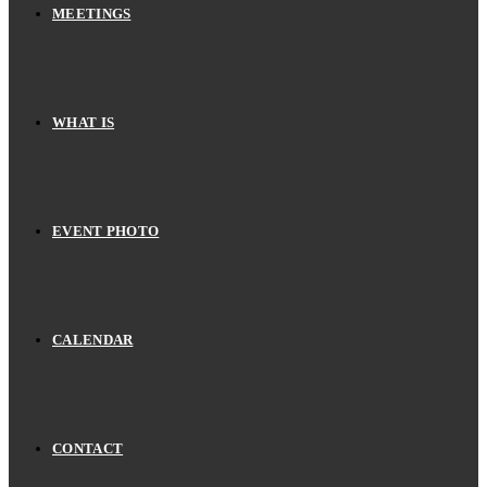
MEETINGS
WHAT IS
EVENT PHOTO
CALENDAR
CONTACT