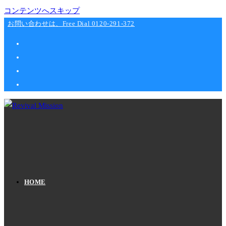
コンテンツへスキップ
お問い合わせは、Free Dial 0120-291-372
HOME