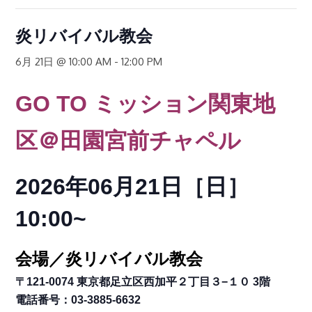
炎リバイバル教会
6月 21日 @ 10:00 AM
-
12:00 PM
GO TO
ミッション関東地
区
＠田園宮前チャペル
2026年06月21日［日
］
10:00~
会場／炎リバイバル教会
〒121-0074 東京都足立区西加平２丁目３−１０ 3階
電話番号：03-3885-6632