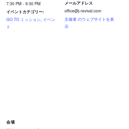
メールアドレス
7:30 PM - 9:30 PM
office@j-revival.com
イベントカテゴリー:
主催者 のウェブサイトを表
GO TO ミッション
,
イベン
示
ト
会場