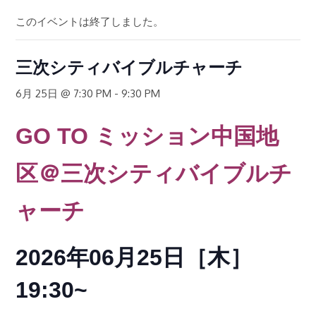
このイベントは終了しました。
三次シティバイブルチャーチ
6月 25日 @ 7:30 PM
-
9:30 PM
GO TO
ミッション中国地
区
＠三次シティバイブルチ
ャーチ
2026年06月25日［木
］
19:30~