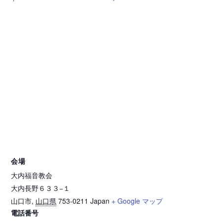
会場
大内福音教会
大内長野６３３−１
山口市
,
山口県
753-0211
Japan
+ Google マップ
電話番号