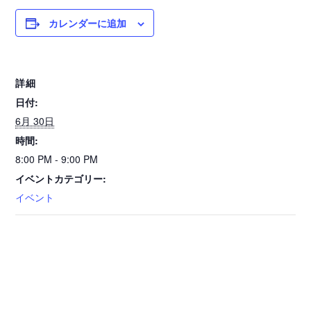
カレンダーに追加
詳細
日付:
6月 30日
時間:
8:00 PM - 9:00 PM
イベントカテゴリー:
イベント