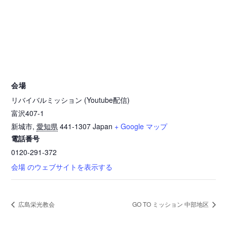
会場
リバイバルミッション (Youtube配信)
富沢407-1
新城市
,
愛知県
441-1307
Japan
+ Google マップ
電話番号
0120-291-372
会場 のウェブサイトを表示する
広島栄光教会
GO TO ミッション 中部地区