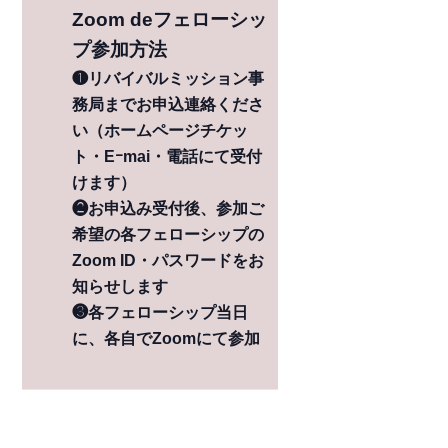
Zoom deフェローシッ
プ参加方法
❶リバイバルミッション事
務局までお申込連絡くださ
い（ホームページチケッ
ト・Eｰmai・電話にて受付
けます）
❷お申込み受付後、参加ご
希望の各フェローシップの
Zoom ID・パスワードをお
知らせします
❸各フェローシップ当日
に、各自でZoomにて参加