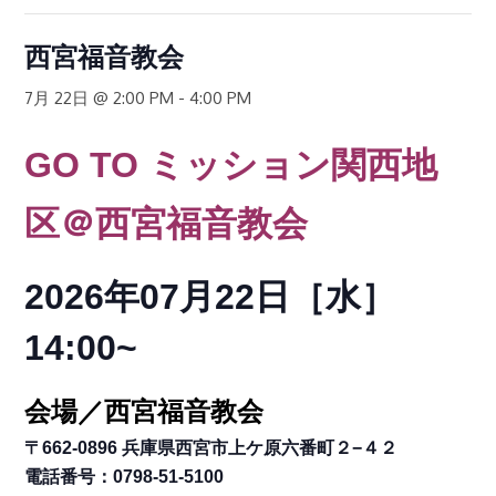
西宮福音教会
7月 22日 @ 2:00 PM
-
4:00 PM
GO TO
ミッション関西地
区
＠西宮福音教会
2026年07月22日［水
］
14:00~
会場／西宮福音教会
〒662-0896 兵庫県西宮市上ケ原六番町２−４２
電話番号：0798-51-5100