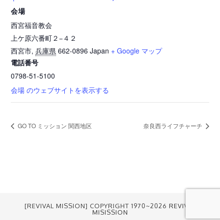
会場
西宮福音教会
上ケ原六番町２−４２
西宮市
,
兵庫県
662-0896
Japan
+ Google マップ
電話番号
0798-51-5100
会場 のウェブサイトを表示する
GO TO ミッション 関西地区
奈良西ライフチャーチ
[REVIVAL MISSION] COPYRIGHT 1970~2026
REVIVAL
MISISSION