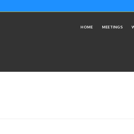
HOME
MEETINGS