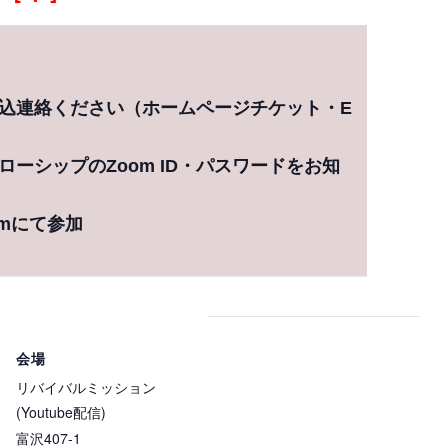
込連絡ください（ホームページチケット・E
ーシップのZoom ID・パスワードをお知
mにて参加
会場
リバイバルミッション
(Youtube配信)
富沢407-1