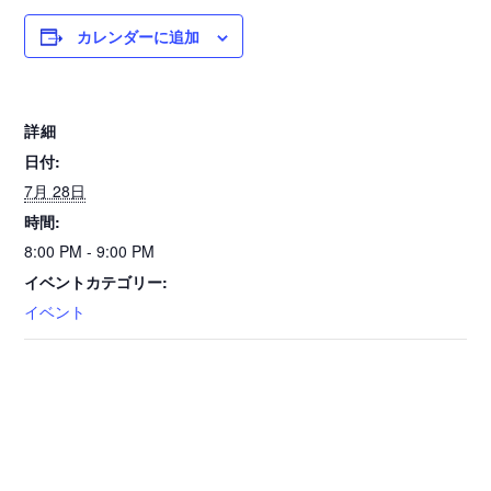
カレンダーに追加
詳細
日付:
7月 28日
時間:
8:00 PM - 9:00 PM
イベントカテゴリー:
イベント