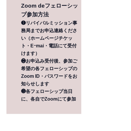
Zoom deフェローシッ
プ参加方法
❶リバイバルミッション事
務局までお申込連絡くださ
い（ホームページチケッ
ト・Eｰmai・電話にて受付
けます）
❷お申込み受付後、参加ご
希望の各フェローシップの
Zoom ID・パスワードをお
知らせします
❸各フェローシップ当日
に、各自でZoomにて参加