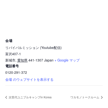
会場
リバイバルミッション (Youtube配信)
富沢407-1
新城市
,
愛知県
441-1307
Japan
+ Google マップ
電話番号
0120-291-372
会場 のウェブサイトを表示する
次世代ユニブルキャンプin Korea
ワカモノトークルーム