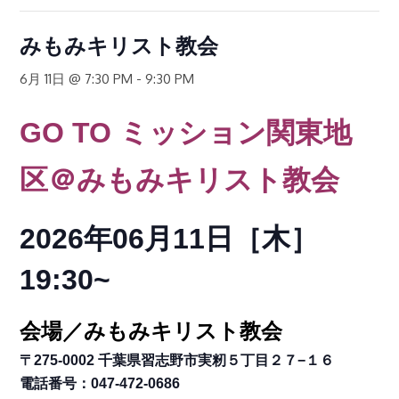
みもみキリスト教会
6月 11日 @ 7:30 PM
-
9:30 PM
GO TO
ミッション関東地
区
＠みもみキリスト教会
2026年06月11日［木
］
19:30~
会場／みもみキリスト教会
〒275-0002 千葉県習志野市実籾５丁目２７−１６
電話番号：047-472-0686