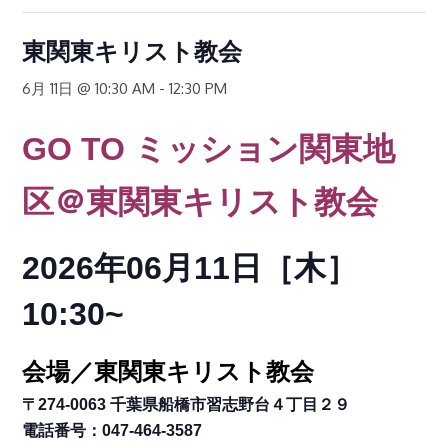
東関東キリスト教会
6月 11日 @ 10:30 AM
-
12:30 PM
GO TO
ミッション関東地
区
＠東関東キリスト教会
2026年06月11日［木
］
10:30~
会場／東関東キリスト教会
〒274-0063 千葉県船橋市習志野台４丁目２９
電話番号：047-464-3587