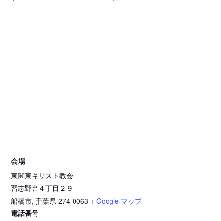
会場
東関東キリスト教会
習志野台４丁目２９
船橋市
,
千葉県
274-0063
+ Google マップ
電話番号