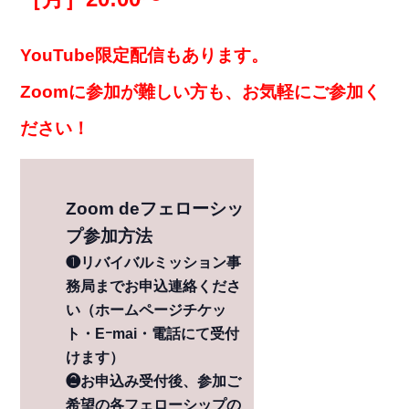
YouTube限定配信もあります。
Zoomに参加が難しい方も、お気軽にご参加く
ださい！
Zoom deフェローシッ
プ参加方法
❶リバイバルミッション事
務局までお申込連絡くださ
い（ホームページチケッ
ト・Eｰmai・電話にて受付
けます）
❷お申込み受付後、参加ご
希望の各フェローシップの