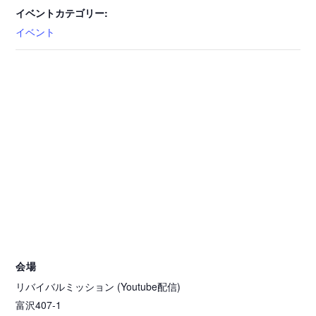
イベントカテゴリー:
イベント
会場
リバイバルミッション (Youtube配信)
富沢407-1