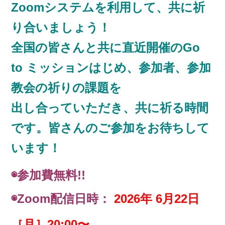
Zoomシステムを利用して、共に祈
り合いましょう！
全国の皆さんと共に直近開催のGo
to ミッションはじめ、参加者、参加
教会の祈りの課題を
出し合っていただき、共に祈る時間
です。皆さんのご参加をお待ちして
います！
◉
参加費無料!!
◉Zoom配信日時：
2026年 6月22日
［月］20:00〜