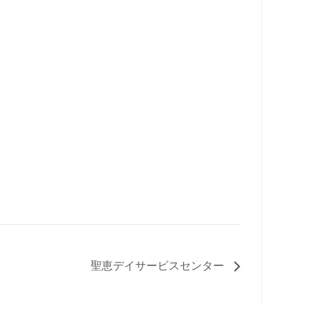
聖恵デイサービスセンター