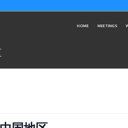
HOME
MEETINGS
区
 中国地区