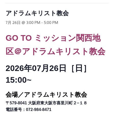
アドラムキリスト教会
7月 26日 @ 3:00 PM
-
5:00 PM
GO TO
ミッション関西地
区
＠アドラムキリスト教会
2026年07月26日［日
］
15:00~
会場／アドラムキリスト教会
〒579-8041 大阪府東大阪市喜里川町２−１８
電話番号：072-984-8471