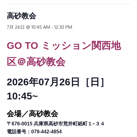
高砂教会
7月 26日 @ 10:45 AM
-
12:30 PM
GO TO
ミッション関西地
区
＠高砂教会
2026年07月26日［日
］
10:45~
会場／高砂教会
〒676-0015 兵庫県高砂市荒井町紙町１−３４
電話番号：079-442-4854